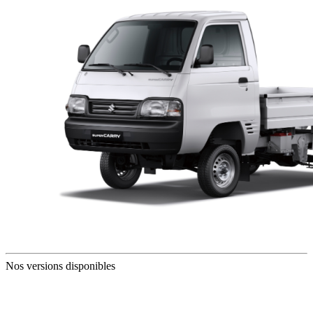
Nos versions disponibles