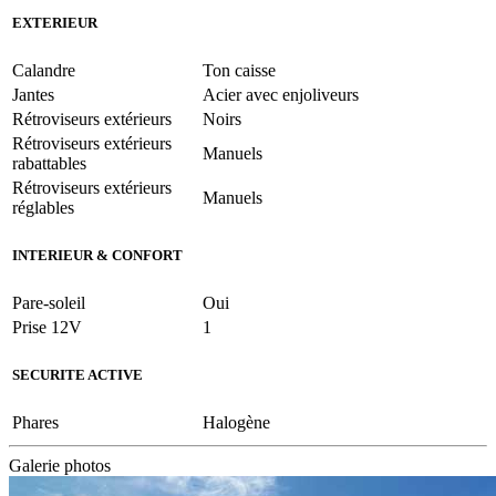
EXTERIEUR
Calandre
Ton caisse
Jantes
Acier avec enjoliveurs
Rétroviseurs extérieurs
Noirs
Rétroviseurs extérieurs
Manuels
rabattables
Rétroviseurs extérieurs
Manuels
réglables
INTERIEUR & CONFORT
Pare-soleil
Oui
Prise 12V
1
SECURITE ACTIVE
Phares
Halogène
Galerie photos