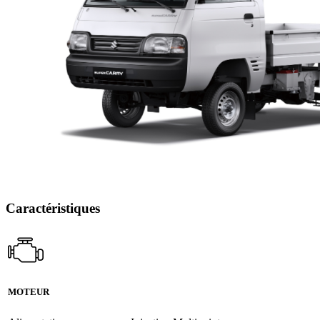
Caractéristiques
MOTEUR