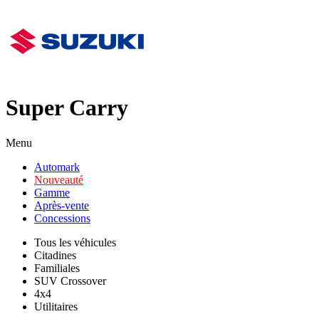
Super Carry
Menu
Automark
Nouveauté
Gamme
Après-vente
Concessions
Tous les véhicules
Citadines
Familiales
SUV Crossover
4x4
Utilitaires