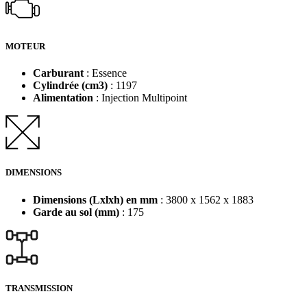
MOTEUR
Carburant
: Essence
Cylindrée (cm3)
: 1197
Alimentation
: Injection Multipoint
DIMENSIONS
Dimensions (Lxlxh) en mm
: 3800 x 1562 x 1883
Garde au sol (mm)
: 175
TRANSMISSION