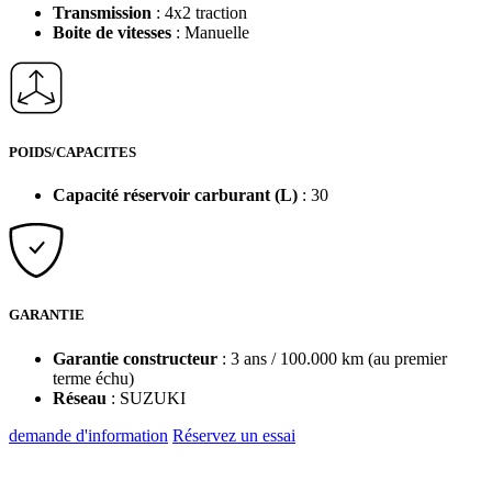
Transmission
: 4x2 traction
Boite de vitesses
: Manuelle
POIDS/CAPACITES
Capacité réservoir carburant (L)
: 30
GARANTIE
Garantie constructeur
: 3 ans / 100.000 km (au premier
terme échu)
Réseau
: SUZUKI
demande d'information
Réservez un essai