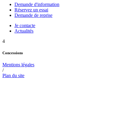
Demande d'information
Réservez un essai
Demande de reprise
Je contacte
Actualités
4
Concessions
Mentions légales
/
Plan du site