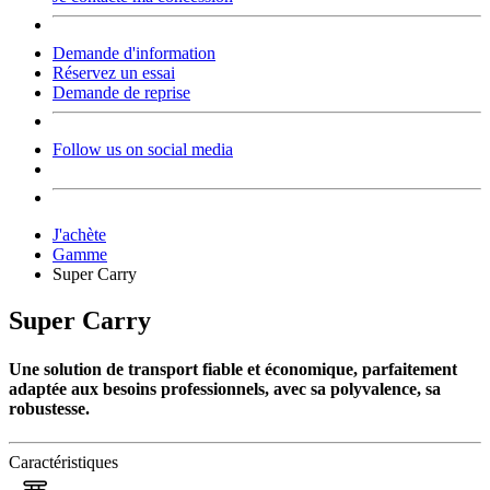
Demande d'information
Réservez un essai
Demande de reprise
Follow us on social media
J'achète
Gamme
Super Carry
Super Carry
Une solution de transport fiable et économique, parfaitement
adaptée aux besoins professionnels, avec sa polyvalence, sa
robustesse.
Caractéristiques