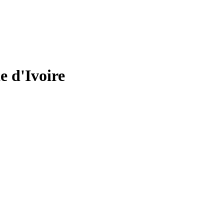
 d'Ivoire